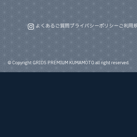
よくあるご質問
プライバシーポリシー
ご利用
© Copyright GRIDS PREMIUM KUMAMOTO all right reserved.