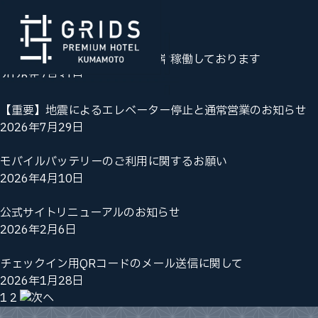
お知らせ一覧
【復旧】エレベーターは現在通常稼働しております
2026年7月31日
【重要】地震によるエレベーター停止と通常営業のお知らせ
2026年7月29日
モバイルバッテリーのご利用に関するお願い
2026年4月10日
公式サイトリニューアルのお知らせ
2026年2月6日
チェックイン用QRコードのメール送信に関して
2026年1月28日
1
2