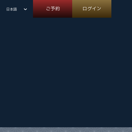
ご予約
ログイン