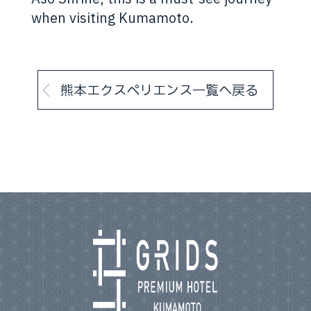
when visiting Kumamoto.
熊本エクスペリエンス一覧へ戻る