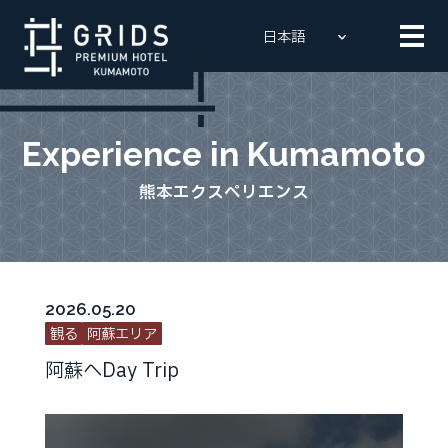
Experience in Kumamoto
熊本エクスペリエンス
2026.05.20
観る
阿蘇エリア
阿蘇へDay Trip